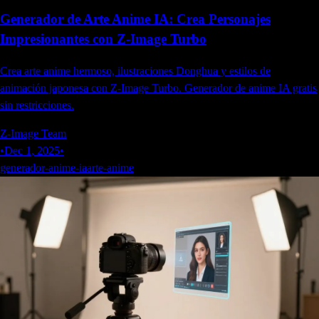
Generador de Arte Anime IA: Crea Personajes
Impresionantes con Z-Image Turbo
Crea arte anime hermoso, ilustraciones Donghua y estilos de
animación japonesa con Z-Image Turbo. Generador de anime IA gratis
sin restricciones.
Z-Image Team
•
Dec 1, 2025
•
generador-anime-ia
arte-anime