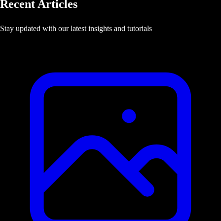
Recent Articles
Stay updated with our latest insights and tutorials