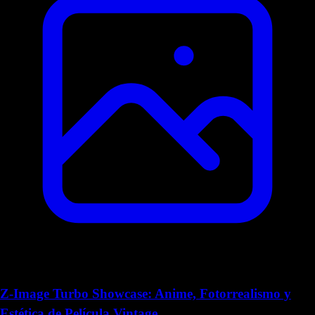
Z-Image Turbo Showcase: Anime, Fotorrealismo y
Estética de Película Vintage