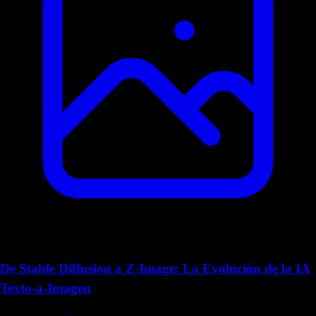
De Stable Diffusion a Z-Image: La Evolución de la IA
Texto-a-Imagen