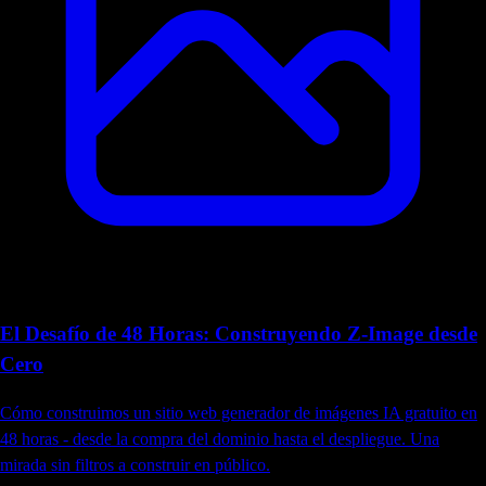
El Desafío de 48 Horas: Construyendo Z-Image desde
Cero
Cómo construimos un sitio web generador de imágenes IA gratuito en
48 horas - desde la compra del dominio hasta el despliegue. Una
mirada sin filtros a construir en público.