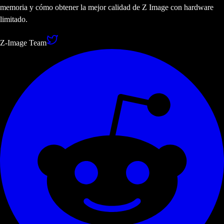
memoria y cómo obtener la mejor calidad de Z Image con hardware
limitado.
Z-Image Team