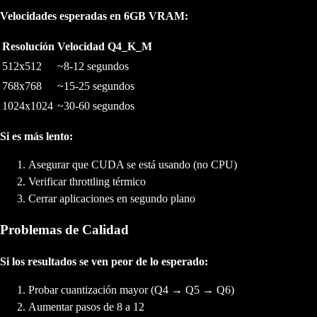
Velocidades esperadas en 6GB VRAM:
Resolución
Velocidad Q4_K_M
512x512
~8-12 segundos
768x768
~15-25 segundos
1024x1024
~30-60 segundos
Si es más lento:
Asegurar que CUDA se está usando (no CPU)
Verificar throttling térmico
Cerrar aplicaciones en segundo plano
Problemas de Calidad
Si los resultados se ven peor de lo esperado:
Probar cuantización mayor (Q4 → Q5 → Q6)
Aumentar pasos de 8 a 12