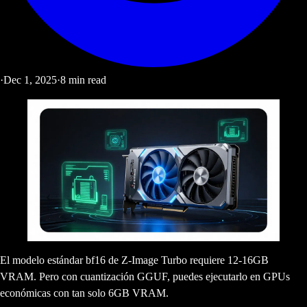
·
Dec 1, 2025
·
8
min read
El modelo estándar bf16 de Z-Image Turbo requiere 12-16GB
VRAM. Pero con cuantización GGUF, puedes ejecutarlo en GPUs
económicas con tan solo 6GB VRAM.