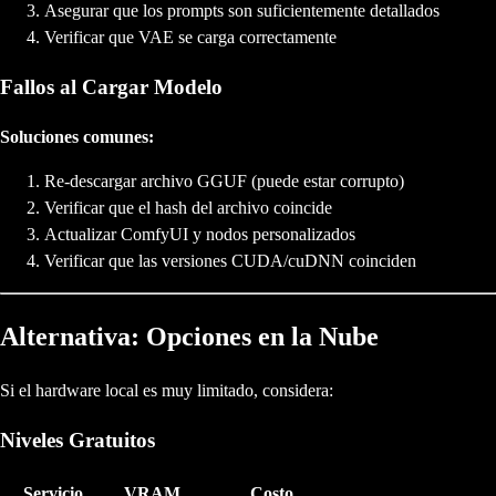
Asegurar que los prompts son suficientemente detallados
Verificar que VAE se carga correctamente
Fallos al Cargar Modelo
Soluciones comunes:
Re-descargar archivo GGUF (puede estar corrupto)
Verificar que el hash del archivo coincide
Actualizar ComfyUI y nodos personalizados
Verificar que las versiones CUDA/cuDNN coinciden
Alternativa: Opciones en la Nube
Si el hardware local es muy limitado, considera:
Niveles Gratuitos
Servicio
VRAM
Costo